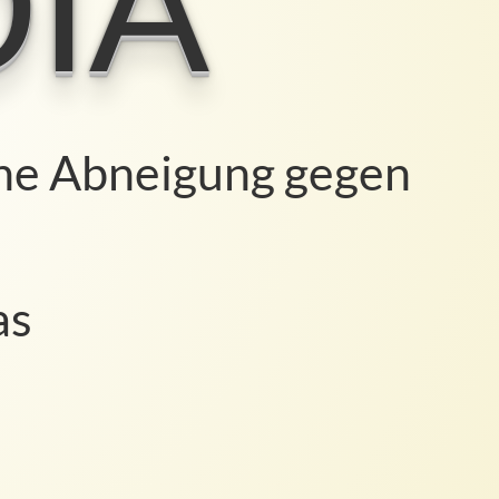
Abneigung gegen