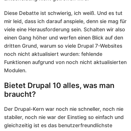
Diese Debatte ist schwierig, ich weiß. Und es tut
mir leid, dass ich darauf anspiele, denn sie mag für
viele eine Herausforderung sein. Schalten wir also
einen Gang höher und werfen einen Blick auf den
dritten Grund, warum so viele Drupal 7-Websites
noch nicht aktualisiert wurden: fehlende
Funktionen aufgrund von noch nicht aktualisierten
Modulen.
Bietet Drupal 10 alles, was man
braucht?
Der Drupal-Kern war noch nie schneller, noch nie
stabiler, noch nie war der Einstieg so einfach und
gleichzeitig ist es das benutzerfreundlichste