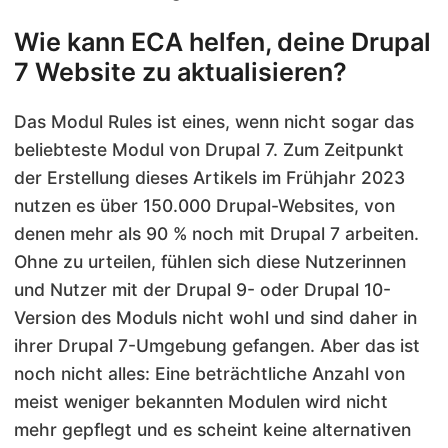
Wie kann ECA helfen, deine Drupal
7 Website zu aktualisieren?
Das Modul Rules ist eines, wenn nicht sogar das
beliebteste Modul von Drupal 7. Zum Zeitpunkt
der Erstellung dieses Artikels im Frühjahr 2023
nutzen es über 150.000 Drupal-Websites, von
denen mehr als 90 % noch mit Drupal 7 arbeiten.
Ohne zu urteilen, fühlen sich diese Nutzerinnen
und Nutzer mit der Drupal 9- oder Drupal 10-
Version des Moduls nicht wohl und sind daher in
ihrer Drupal 7-Umgebung gefangen. Aber das ist
noch nicht alles: Eine beträchtliche Anzahl von
meist weniger bekannten Modulen wird nicht
mehr gepflegt und es scheint keine alternativen