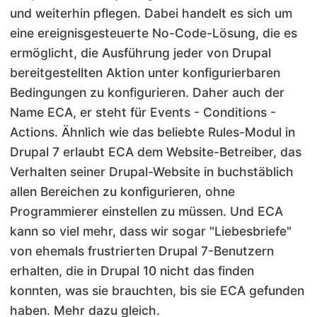
und weiterhin pflegen. Dabei handelt es sich um
eine ereignisgesteuerte No-Code-Lösung, die es
ermöglicht, die Ausführung jeder von Drupal
bereitgestellten Aktion unter konfigurierbaren
Bedingungen zu konfigurieren. Daher auch der
Name ECA, er steht für Events - Conditions -
Actions. Ähnlich wie das beliebte Rules-Modul in
Drupal 7 erlaubt ECA dem Website-Betreiber, das
Verhalten seiner Drupal-Website in buchstäblich
allen Bereichen zu konfigurieren, ohne
Programmierer einstellen zu müssen. Und ECA
kann so viel mehr, dass wir sogar "Liebesbriefe"
von ehemals frustrierten Drupal 7-Benutzern
erhalten, die in Drupal 10 nicht das finden
konnten, was sie brauchten, bis sie ECA gefunden
haben. Mehr dazu gleich.