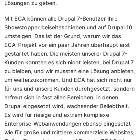
Lösungen zu geben.
Mit ECA können alle Drupal 7-Benutzer ihre
Showstopper beiseiteschieben und auf Drupal 10
umsteigen. Das ist der Grund, warum wir das
ECA-Projekt vor ein paar Jahren überhaupt erst
gestartet haben. Die meisten unserer Drupal 7-
Kunden konnten es sich nicht leisten, bei Drupal 7
zu bleiben, und wir mussten eine Lösung anbieten,
um weiterzukommen. Und ECA hat sich nicht nur
für uns und unsere Kunden durchgesetzt, sondern
erfreut sich in fast allen Bereichen, in denen
Drupal eingesetzt wird, wachsender Beliebtheit.
Es wird für riesige und extrem komplexe
Enterprise-Webanwendungen ebenso eingesetzt
wie für große und mittlere kommerzielle Websites,