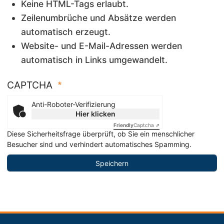
Keine HTML-Tags erlaubt.
Zeilenumbrüche und Absätze werden
automatisch erzeugt.
Website- und E-Mail-Adressen werden
automatisch in Links umgewandelt.
CAPTCHA
Anti-Roboter-Verifizierung
Hier klicken
Friendly
Captcha ⇗
Diese Sicherheitsfrage überprüft, ob Sie ein menschlicher
Besucher sind und verhindert automatisches Spamming.