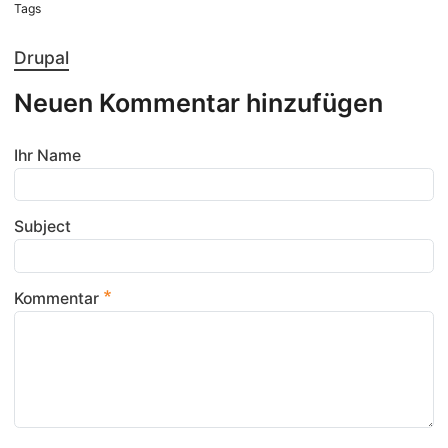
Tags
Drupal
Neuen Kommentar hinzufügen
Ihr Name
Subject
Kommentar