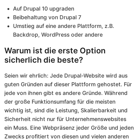
Auf Drupal 10 upgraden
Beibehaltung von Drupal 7
Umstieg auf eine andere Plattform, z.B.
Backdrop, WordPress oder andere
Warum ist die erste Option
sicherlich die beste?
Seien wir ehrlich: Jede Drupal-Website wird aus
guten Gründen auf dieser Plattform gehostet. Für
jede von ihnen gibt es andere Gründe. Während
der große Funktionsumfang für die meisten
wichtig ist, sind die Leistung, Skalierbarkeit und
Sicherheit nicht nur für Unternehmenswebsites
ein Muss. Eine Webpräsenz jeder Größe und jeden
Zwecks profitiert von diesen und vielen anderen