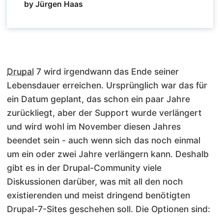
by Jürgen Haas
Drupal
7 wird irgendwann das Ende seiner
Lebensdauer erreichen. Ursprünglich war das für
ein Datum geplant, das schon ein paar Jahre
zurückliegt, aber der Support wurde verlängert
und wird wohl im November diesen Jahres
beendet sein - auch wenn sich das noch einmal
um ein oder zwei Jahre verlängern kann. Deshalb
gibt es in der Drupal-Community viele
Diskussionen darüber, was mit all den noch
existierenden und meist dringend benötigten
Drupal-7-Sites geschehen soll. Die Optionen sind: