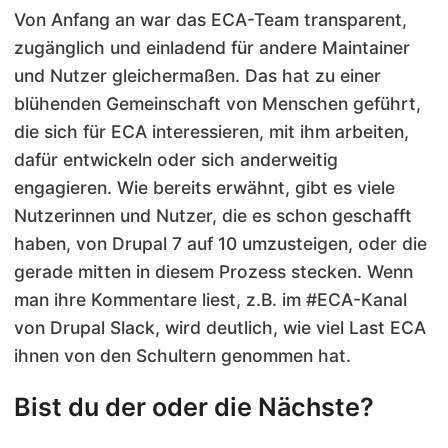
Von Anfang an war das ECA-Team transparent,
zugänglich und einladend für andere Maintainer
und Nutzer gleichermaßen. Das hat zu einer
blühenden Gemeinschaft von Menschen geführt,
die sich für ECA interessieren, mit ihm arbeiten,
dafür entwickeln oder sich anderweitig
engagieren. Wie bereits erwähnt, gibt es viele
Nutzerinnen und Nutzer, die es schon geschafft
haben, von Drupal 7 auf 10 umzusteigen, oder die
gerade mitten in diesem Prozess stecken. Wenn
man ihre Kommentare liest, z.B. im #ECA-Kanal
von Drupal Slack, wird deutlich, wie viel Last ECA
ihnen von den Schultern genommen hat.
Bist du der oder die Nächste?