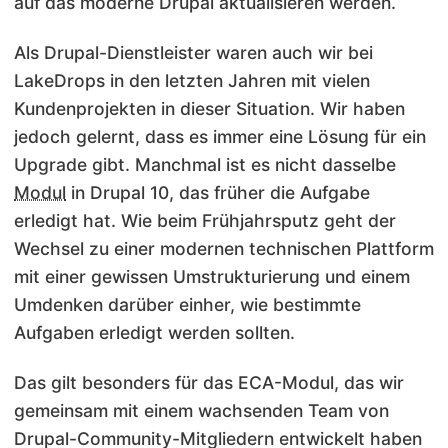
auf das moderne Drupal aktualisieren werden.
Als Drupal-Dienstleister waren auch wir bei
LakeDrops in den letzten Jahren mit vielen
Kundenprojekten in dieser Situation. Wir haben
jedoch gelernt, dass es immer eine Lösung für ein
Upgrade gibt. Manchmal ist es nicht dasselbe
Modul
in Drupal 10, das früher die Aufgabe
erledigt hat. Wie beim Frühjahrsputz geht der
Wechsel zu einer modernen technischen Plattform
mit einer gewissen Umstrukturierung und einem
Umdenken darüber einher, wie bestimmte
Aufgaben erledigt werden sollten.
Das gilt besonders für das
ECA
-Modul, das wir
gemeinsam mit einem wachsenden Team von
Drupal-Community-Mitgliedern entwickelt haben