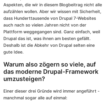
Aspekten, die wir in diesem Blogbeitrag nicht alle
aufzählen wollen. Aber wir wissen mit Sicherheit,
dass Hunderttausende von Drupal 7-Websites
auch nach so vielen Jahren nicht von der
Plattform weggegangen sind. Ganz einfach, weil
Drupal das ist, was ihnen am besten gefällt.
Deshalb ist die Abkehr von Drupal selten eine
gute Idee.
Warum also zögern so viele, auf
das moderne Drupal-Framework
umzusteigen?
Einer dieser drei Gründe wird immer angeführt -
manchmal sogar alle auf einmal: