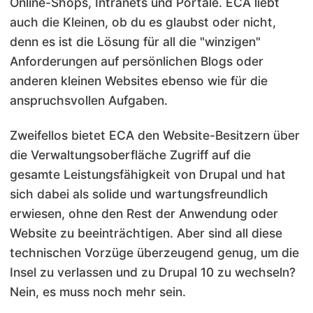
Online-Shops, Intranets und Portale. ECA liebt
auch die Kleinen, ob du es glaubst oder nicht,
denn es ist die Lösung für all die "winzigen"
Anforderungen auf persönlichen Blogs oder
anderen kleinen Websites ebenso wie für die
anspruchsvollen Aufgaben.
Zweifellos bietet ECA den Website-Besitzern über
die Verwaltungsoberfläche Zugriff auf die
gesamte Leistungsfähigkeit von Drupal und hat
sich dabei als solide und wartungsfreundlich
erwiesen, ohne den Rest der Anwendung oder
Website zu beeinträchtigen. Aber sind all diese
technischen Vorzüge überzeugend genug, um die
Insel zu verlassen und zu Drupal 10 zu wechseln?
Nein, es muss noch mehr sein.