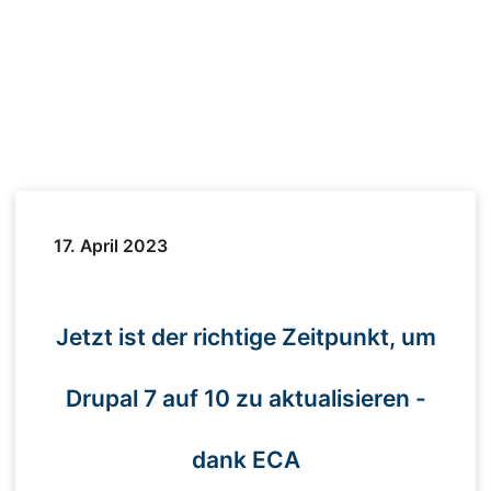
17. April 2023
Jetzt ist der richtige Zeitpunkt, um
Drupal 7 auf 10 zu aktualisieren -
dank ECA