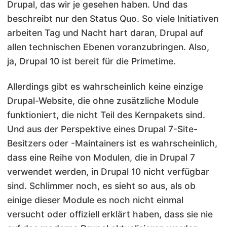
Drupal, das wir je gesehen haben. Und das
beschreibt nur den Status Quo. So viele Initiativen
arbeiten Tag und Nacht hart daran, Drupal auf
allen technischen Ebenen voranzubringen. Also,
ja, Drupal 10 ist bereit für die Primetime.
Allerdings gibt es wahrscheinlich keine einzige
Drupal-Website, die ohne zusätzliche Module
funktioniert, die nicht Teil des Kernpakets sind.
Und aus der Perspektive eines Drupal 7-Site-
Besitzers oder -Maintainers ist es wahrscheinlich,
dass eine Reihe von Modulen, die in Drupal 7
verwendet werden, in Drupal 10 nicht verfügbar
sind. Schlimmer noch, es sieht so aus, als ob
einige dieser Module es noch nicht einmal
versucht oder offiziell erklärt haben, dass sie nie