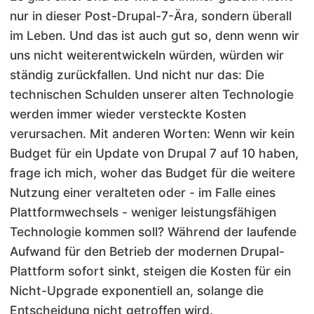
nur in dieser Post-Drupal-7-Ära, sondern überall
im Leben. Und das ist auch gut so, denn wenn wir
uns nicht weiterentwickeln würden, würden wir
ständig zurückfallen. Und nicht nur das: Die
technischen Schulden unserer alten Technologie
werden immer wieder versteckte Kosten
verursachen. Mit anderen Worten: Wenn wir kein
Budget für ein Update von Drupal 7 auf 10 haben,
frage ich mich, woher das Budget für die weitere
Nutzung einer veralteten oder - im Falle eines
Plattformwechsels - weniger leistungsfähigen
Technologie kommen soll? Während der laufende
Aufwand für den Betrieb der modernen Drupal-
Plattform sofort sinkt, steigen die Kosten für ein
Nicht-Upgrade exponentiell an, solange die
Entscheidung nicht getroffen wird.