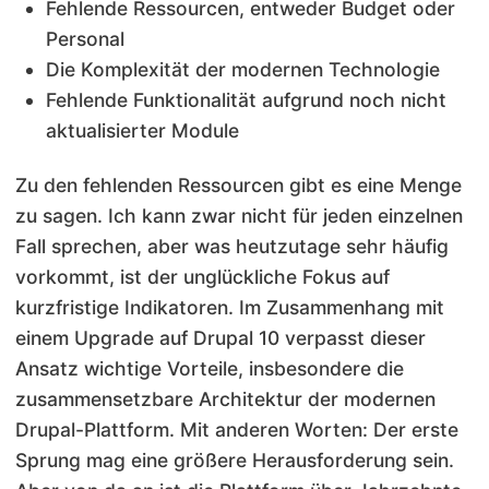
Fehlende Ressourcen, entweder Budget oder
Personal
Die Komplexität der modernen Technologie
Fehlende Funktionalität aufgrund noch nicht
aktualisierter Module
Zu den fehlenden Ressourcen gibt es eine Menge
zu sagen. Ich kann zwar nicht für jeden einzelnen
Fall sprechen, aber was heutzutage sehr häufig
vorkommt, ist der unglückliche Fokus auf
kurzfristige Indikatoren. Im Zusammenhang mit
einem Upgrade auf Drupal 10 verpasst dieser
Ansatz wichtige Vorteile, insbesondere die
zusammensetzbare Architektur der modernen
Drupal-Plattform. Mit anderen Worten: Der erste
Sprung mag eine größere Herausforderung sein.