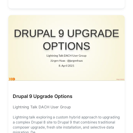
Drupal 9 Upgrade Options
Lightning Talk DACH User Group
Lightning talk exploring a custom hybrid approach to upgrading
a complex Drupal 8 site to Drupal 9 that combines traditional
composer upgrade, fresh site installation, and selective data
migration. De…