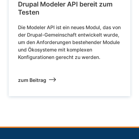
Drupal Modeler API bereit zum
Testen
Die Modeler API ist ein neues Modul, das von
der Drupal-Gemeinschaft entwickelt wurde,
um den Anforderungen bestehender Module
und Ökosysteme mit komplexen
Konfigurationen gerecht zu werden.
zum Beitrag