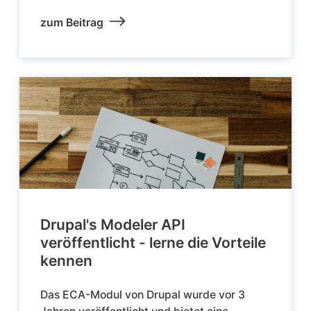
zum Beitrag
Drupal's Modeler API
veröffentlicht - lerne die Vorteile
kennen
Das ECA-Modul von Drupal wurde vor 3