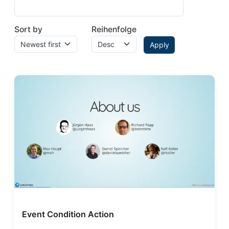
Sort by
Reihenfolge
Event Condition Action