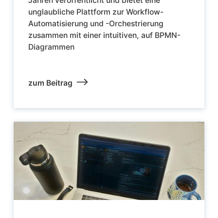
Jahren veröffentlicht und bietet eine
unglaubliche Plattform zur Workflow-
Automatisierung und -Orchestrierung
zusammen mit einer intuitiven, auf BPMN-
Diagrammen
zum Beitrag