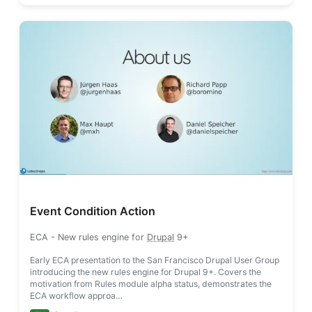
Event Condition Action
ECA
- New rules engine for
Drupal
9+
Early ECA presentation to the San Francisco Drupal User Group
introducing the new rules engine for Drupal 9+. Covers the
motivation from Rules module alpha status, demonstrates the
ECA workflow approa…