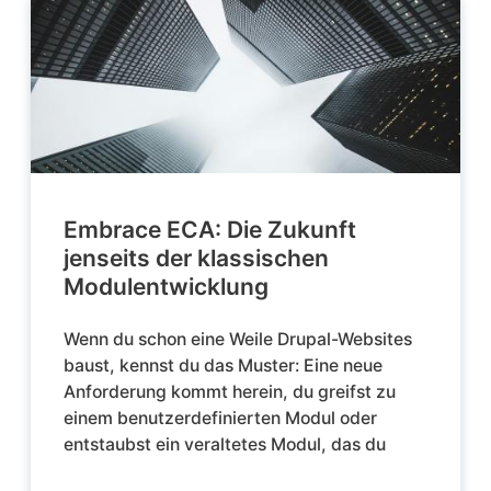
Embrace ECA: Die Zukunft
jenseits der klassischen
Modulentwicklung
Wenn du schon eine Weile Drupal-Websites
baust, kennst du das Muster: Eine neue
Anforderung kommt herein, du greifst zu
einem benutzerdefinierten Modul oder
entstaubst ein veraltetes Modul, das du