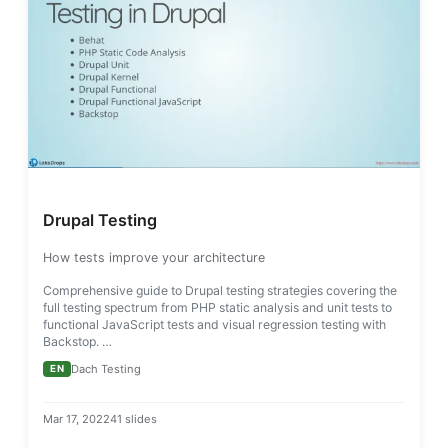
Drupal Testing
How tests improve your architecture
Comprehensive guide to Drupal testing strategies covering the
full testing spectrum from PHP static analysis and unit tests to
functional JavaScript tests and visual regression testing with
Backstop. …
Dach Testing
EN
Mar 17, 2022
41 slides