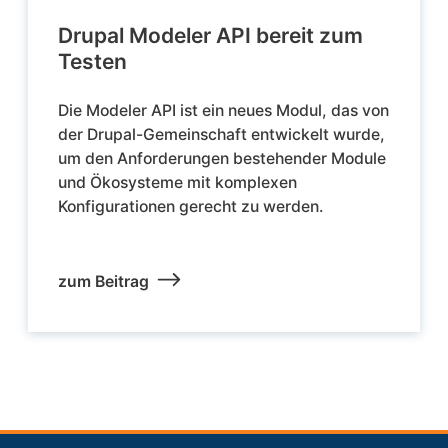
Drupal Modeler API bereit zum
Testen
Die Modeler API ist ein neues Modul, das von
der Drupal-Gemeinschaft entwickelt wurde,
um den Anforderungen bestehender Module
und Ökosysteme mit komplexen
Konfigurationen gerecht zu werden.
zum Beitrag