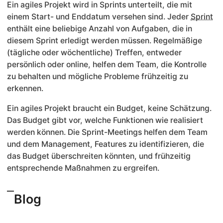
Ein agiles Projekt wird in Sprints unterteilt, die mit
einem Start- und Enddatum versehen sind. Jeder
Sprint
enthält eine beliebige Anzahl von Aufgaben, die in
diesem Sprint erledigt werden müssen. Regelmäßige
(tägliche oder wöchentliche) Treffen, entweder
persönlich oder online, helfen dem Team, die Kontrolle
zu behalten und mögliche Probleme frühzeitig zu
erkennen.
Ein agiles Projekt braucht ein Budget, keine Schätzung.
Das Budget gibt vor, welche Funktionen wie realisiert
werden können. Die Sprint-Meetings helfen dem Team
und dem Management, Features zu identifizieren, die
das Budget überschreiten könnten, und frühzeitig
entsprechende Maßnahmen zu ergreifen.
Blog