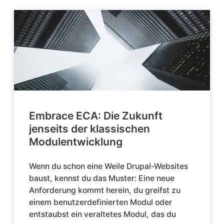
Embrace ECA: Die Zukunft
jenseits der klassischen
Modulentwicklung
Wenn du schon eine Weile Drupal-Websites
baust, kennst du das Muster: Eine neue
Anforderung kommt herein, du greifst zu
einem benutzerdefinierten Modul oder
entstaubst ein veraltetes Modul, das du