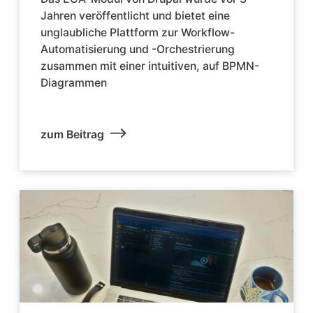
Jahren veröffentlicht und bietet eine
unglaubliche Plattform zur Workflow-
Automatisierung und -Orchestrierung
zusammen mit einer intuitiven, auf BPMN-
Diagrammen
zum Beitrag