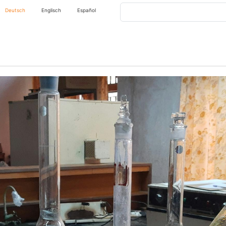
Suche
Deutsch
Englisch
Español