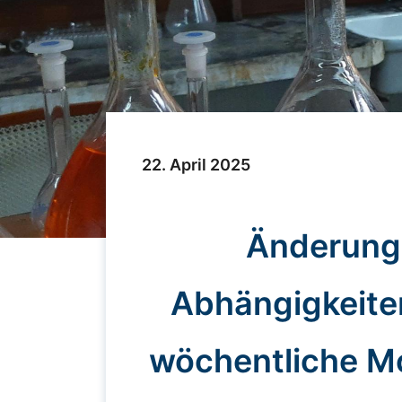
22. April 2025
Änderung
Abhängigkeite
wöchentliche Mo