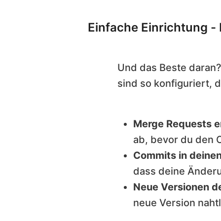
Einfache Einrichtung -
Und das Beste daran? 
sind so konfiguriert,
Merge Requests ers
ab, bevor du den
Commits in deine
dass deine Änderu
Neue Versionen de
neue Version nahtl