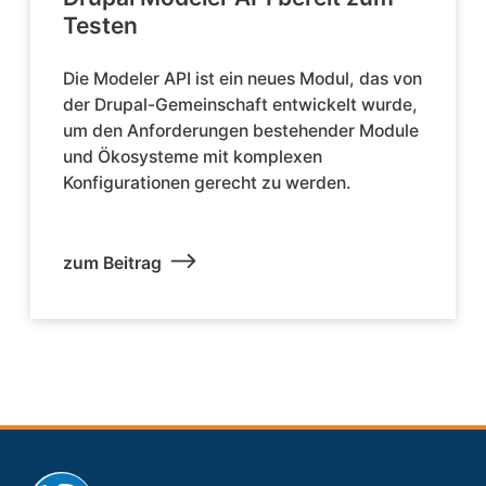
Testen
Die Modeler API ist ein neues Modul, das von
der Drupal-Gemeinschaft entwickelt wurde,
um den Anforderungen bestehender Module
und Ökosysteme mit komplexen
Konfigurationen gerecht zu werden.
zum Beitrag