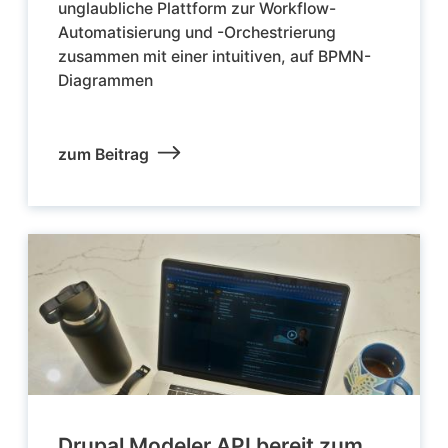
unglaubliche Plattform zur Workflow-
Automatisierung und -Orchestrierung
zusammen mit einer intuitiven, auf BPMN-
Diagrammen
zum Beitrag
Drupal Modeler API bereit zum