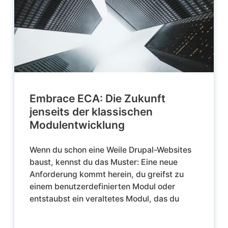
Embrace ECA: Die Zukunft
jenseits der klassischen
Modulentwicklung
Wenn du schon eine Weile Drupal-Websites
baust, kennst du das Muster: Eine neue
Anforderung kommt herein, du greifst zu
einem benutzerdefinierten Modul oder
entstaubst ein veraltetes Modul, das du