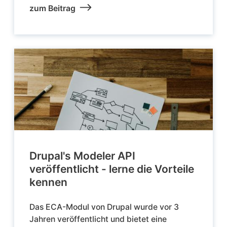
zum Beitrag
Drupal's Modeler API
veröffentlicht - lerne die Vorteile
kennen
Das ECA-Modul von Drupal wurde vor 3
Jahren veröffentlicht und bietet eine