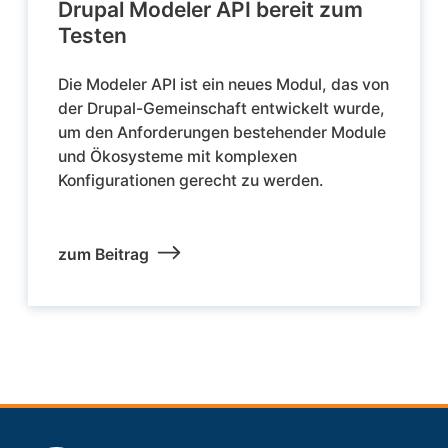
Drupal Modeler API bereit zum
Testen
Die Modeler API ist ein neues Modul, das von
der Drupal-Gemeinschaft entwickelt wurde,
um den Anforderungen bestehender Module
und Ökosysteme mit komplexen
Konfigurationen gerecht zu werden.
zum Beitrag