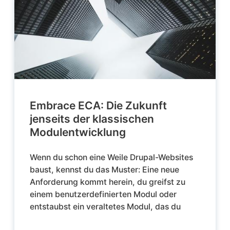
Embrace ECA: Die Zukunft
jenseits der klassischen
Modulentwicklung
Wenn du schon eine Weile Drupal-Websites
baust, kennst du das Muster: Eine neue
Anforderung kommt herein, du greifst zu
einem benutzerdefinierten Modul oder
entstaubst ein veraltetes Modul, das du