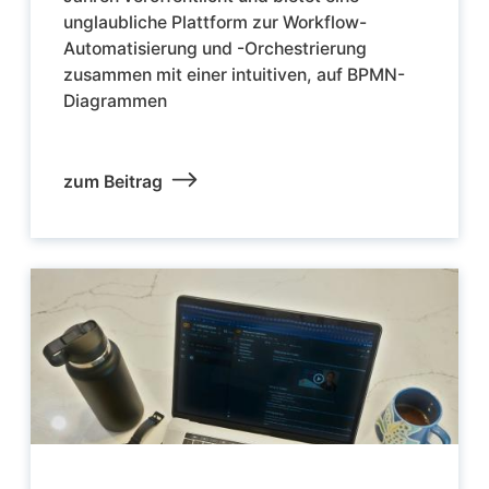
unglaubliche Plattform zur Workflow-
Automatisierung und -Orchestrierung
zusammen mit einer intuitiven, auf BPMN-
Diagrammen
zum Beitrag