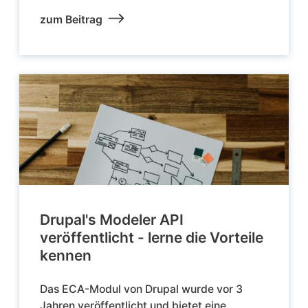
zum Beitrag
Drupal's Modeler API
veröffentlicht - lerne die Vorteile
kennen
Das ECA-Modul von Drupal wurde vor 3
Jahren veröffentlicht und bietet eine