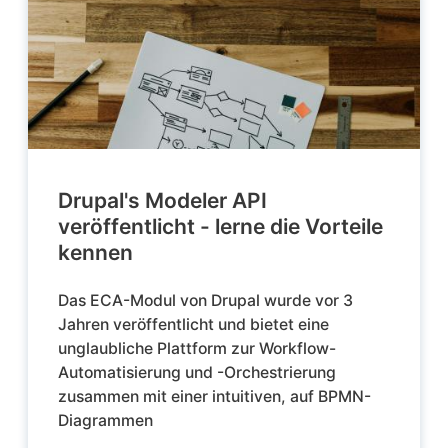
Drupal's Modeler API
veröffentlicht - lerne die Vorteile
kennen
Das ECA-Modul von Drupal wurde vor 3
Jahren veröffentlicht und bietet eine
unglaubliche Plattform zur Workflow-
Automatisierung und -Orchestrierung
zusammen mit einer intuitiven, auf BPMN-
Diagrammen