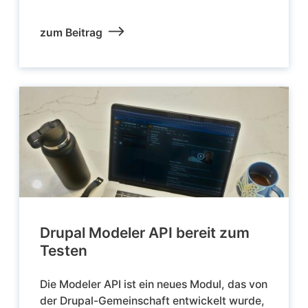
zum Beitrag
Drupal Modeler API bereit zum
Testen
Die Modeler API ist ein neues Modul, das von
der Drupal-Gemeinschaft entwickelt wurde,