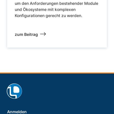
um den Anforderungen bestehender Module
und Ökosysteme mit komplexen
Konfigurationen gerecht zu werden.
zum Beitrag
Footer
Anmelden