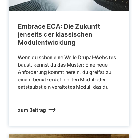
Embrace ECA: Die Zukunft
jenseits der klassischen
Modulentwicklung
Wenn du schon eine Weile Drupal-Websites
baust, kennst du das Muster: Eine neue
Anforderung kommt herein, du greifst zu
einem benutzerdefinierten Modul oder
entstaubst ein veraltetes Modul, das du
zum Beitrag