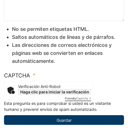
No se permiten etiquetas HTML.
Saltos automáticos de líneas y de párrafos.
Las direcciones de correos electrónicos y
páginas web se convierten en enlaces
automáticamente.
CAPTCHA
Verificación Anti-Robot
Haga clic para iniciar la verificación
Friendly
Captcha ⇗
Esta pregunta es para comprobar si usted es un visitante
humano y prevenir envíos de spam automatizado.