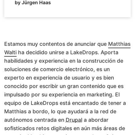
by Jürgen Haas
Estamos muy contentos de anunciar que
Matthias
Walti
ha decidido unirse a LakeDrops. Aporta
habilidades y experiencia en la construcción de
soluciones de comercio electrónico, es un
experto en experiencia de usuario y es bien
conocido por escribir un gran contenido que es
impulsado por su experiencia en marketing. El
equipo de LakeDrops está encantado de tener a
Matthias a bordo, lo que ayudará a la red de
autónomos centrada en
Drupal
a abordar
sofisticados retos digitales en aún más áreas de