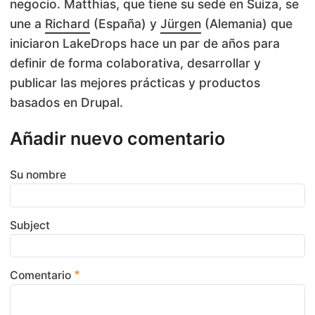
negocio. Matthias, que tiene su sede en Suiza, se
une a
Richard
(España) y
Jürgen
(Alemania) que
iniciaron LakeDrops hace un par de años para
definir de forma colaborativa, desarrollar y
publicar las mejores prácticas y productos
basados en Drupal.
Añadir nuevo comentario
Su nombre
Subject
Comentario