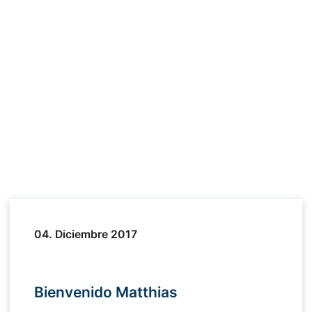
04. Diciembre 2017
Bienvenido Matthias