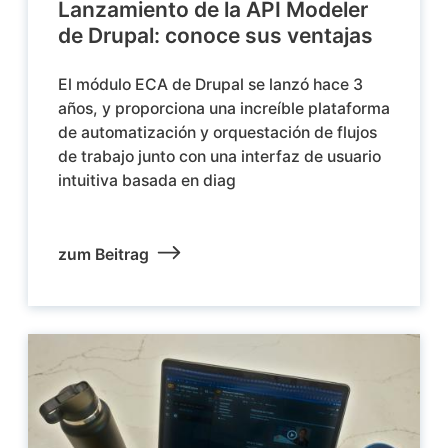
Lanzamiento de la API Modeler
de Drupal: conoce sus ventajas
El módulo ECA de Drupal se lanzó hace 3
años, y proporciona una increíble plataforma
de automatización y orquestación de flujos
de trabajo junto con una interfaz de usuario
intuitiva basada en diag
zum Beitrag