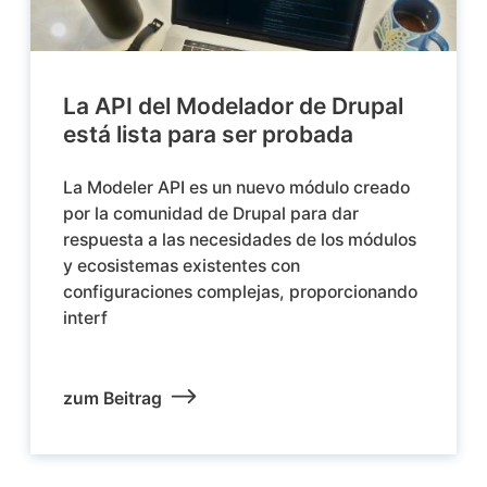
La API del Modelador de Drupal
está lista para ser probada
La Modeler API es un nuevo módulo creado
por la comunidad de Drupal para dar
respuesta a las necesidades de los módulos
y ecosistemas existentes con
configuraciones complejas, proporcionando
interf
zum Beitrag