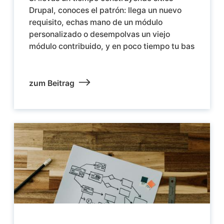
Drupal, conoces el patrón: llega un nuevo
requisito, echas mano de un módulo
personalizado o desempolvas un viejo
módulo contribuido, y en poco tiempo tu bas
zum Beitrag