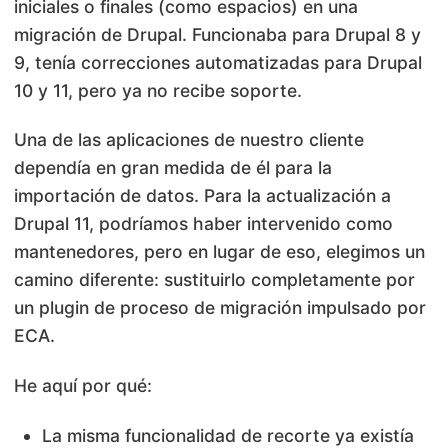
iniciales o finales (como espacios) en una
migración
de Drupal. Funcionaba para Drupal 8 y
9, tenía correcciones automatizadas para Drupal
10 y 11, pero ya no recibe soporte.
Una de las aplicaciones de nuestro cliente
dependía en gran medida de él para la
importación de datos. Para la actualización a
Drupal 11, podríamos haber intervenido como
mantenedores, pero en lugar de eso, elegimos un
camino diferente: sustituirlo completamente por
un plugin de proceso de migración impulsado por
ECA.
He aquí por qué:
La misma funcionalidad de recorte ya existía