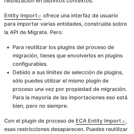
reutilización en distintos contextos.
Entity Import
ofrece una interfaz de usuario
para importar varias entidades, construida sobre
la API de Migrate. Pero:
Para reutilizar los plugins del proceso de
migración, tienes que envolverlos en plugins
configurables.
Debido a sus límites de selección de plugins,
sólo puedes utilizar el mismo plugin de
proceso una vez por propiedad de migración.
Para la mayoría de las importaciones eso está
bien, pero no siempre.
Con el plugin de proceso de
ECA Entity Import
,
esas restricciones desaparecen. Puedes reutilizar