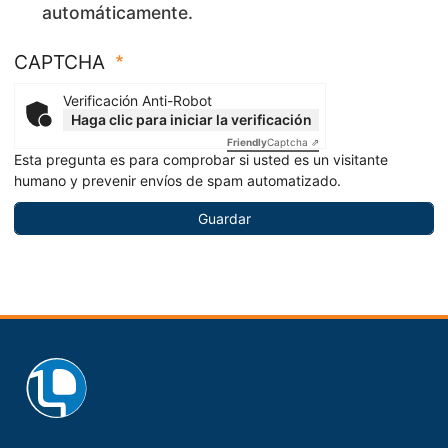
automáticamente.
CAPTCHA
Verificación Anti-Robot
Haga clic para iniciar la verificación
Friendly
Captcha ⇗
Esta pregunta es para comprobar si usted es un visitante
humano y prevenir envíos de spam automatizado.