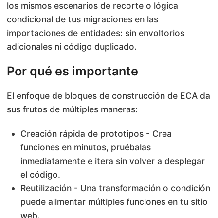
los mismos escenarios de recorte o lógica
condicional de tus migraciones en las
importaciones de entidades: sin envoltorios
adicionales ni código duplicado.
Por qué es importante
El enfoque de bloques de construcción de ECA da
sus frutos de múltiples maneras:
Creación rápida de prototipos - Crea
funciones en minutos, pruébalas
inmediatamente e itera sin volver a desplegar
el código.
Reutilización - Una transformación o condición
puede alimentar múltiples funciones en tu sitio
web.