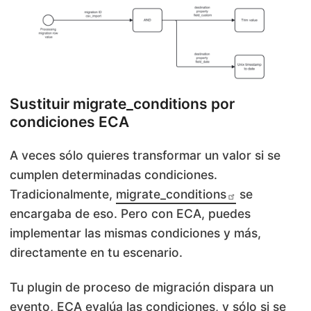
Sustituir migrate_conditions por
condiciones ECA
A veces sólo quieres transformar un valor si se
cumplen determinadas condiciones.
Tradicionalmente,
migrate_conditions
se
encargaba de eso. Pero con ECA, puedes
implementar las mismas condiciones y más,
directamente en tu escenario.
Tu plugin de proceso de migración dispara un
evento, ECA evalúa las condiciones, y sólo si se