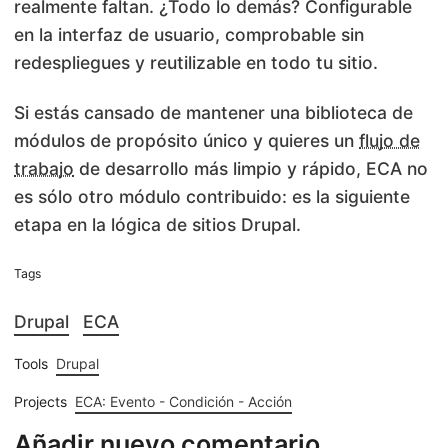
realmente faltan. ¿Todo lo demás? Configurable
en la interfaz de usuario, comprobable sin
redespliegues y reutilizable en todo tu sitio.
Si estás cansado de mantener una biblioteca de
módulos de propósito único y quieres un
flujo de
trabajo
de desarrollo más limpio y rápido, ECA no
es sólo otro módulo contribuido: es la siguiente
etapa en la lógica de sitios Drupal.
Tags
Drupal
ECA
Tools
Drupal
Projects
ECA: Evento - Condición - Acción
Añadir nuevo comentario