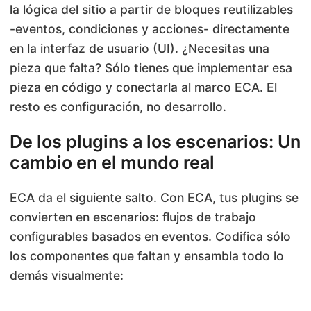
la lógica del sitio a partir de bloques reutilizables
-eventos, condiciones y acciones- directamente
en la interfaz de usuario (UI). ¿Necesitas una
pieza que falta? Sólo tienes que implementar esa
pieza en código y conectarla al marco ECA. El
resto es configuración, no desarrollo.
De los plugins a los escenarios: Un
cambio en el mundo real
ECA da el siguiente salto. Con ECA, tus plugins se
convierten en escenarios: flujos de trabajo
configurables basados en eventos. Codifica sólo
los componentes que faltan y ensambla todo lo
demás visualmente: