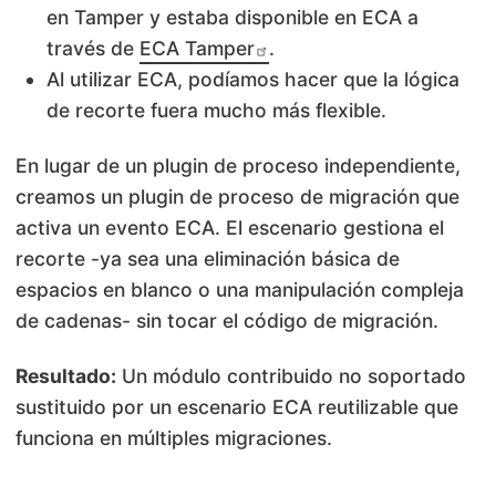
en Tamper y estaba disponible en ECA a
través de
ECA Tamper
.
Al utilizar ECA, podíamos hacer que la lógica
de recorte fuera mucho más flexible.
En lugar de un plugin de proceso independiente,
creamos un plugin de proceso de migración que
activa un evento ECA. El escenario gestiona el
recorte -ya sea una eliminación básica de
espacios en blanco o una manipulación compleja
de cadenas- sin tocar el código de migración.
Resultado:
Un módulo contribuido no soportado
sustituido por un escenario ECA reutilizable que
funciona en múltiples migraciones.