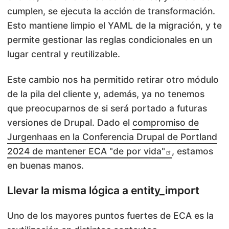
cumplen, se ejecuta la acción de transformación.
Esto mantiene limpio el YAML de la migración, y te
permite gestionar las reglas condicionales en un
lugar central y reutilizable.
Este cambio nos ha permitido retirar otro módulo
de la pila del cliente y, además, ya no tenemos
que preocuparnos de si será portado a futuras
versiones de Drupal. Dado el
compromiso de
Jurgenhaas en la Conferencia Drupal de Portland
2024 de mantener ECA "de por vida"
, estamos
en buenas manos.
Llevar la misma lógica a entity_import
Uno de los mayores puntos fuertes de ECA es la