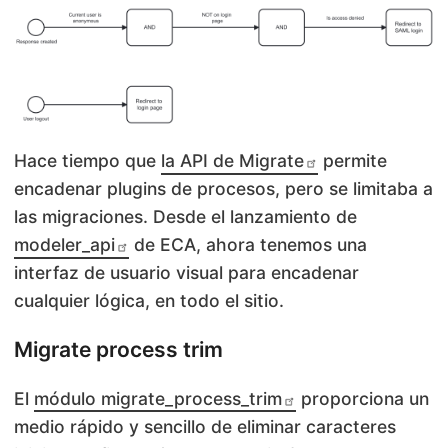
Hace tiempo que
la API de Migrate
permite
encadenar plugins de procesos, pero se limitaba a
las migraciones. Desde el lanzamiento de
modeler_api
de ECA, ahora tenemos una
interfaz de usuario visual para encadenar
cualquier lógica, en todo el sitio.
Migrate process trim
El
módulo migrate_process_trim
proporciona un
medio rápido y sencillo de eliminar caracteres