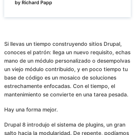
by Richard Papp
Si llevas un tiempo construyendo sitios Drupal,
conoces el patrón: llega un nuevo requisito, echas
mano de un módulo personalizado o desempolvas
un viejo módulo contribuido, y en poco tiempo tu
base de código es un mosaico de soluciones
estrechamente enfocadas. Con el tiempo, el
mantenimiento se convierte en una tarea pesada.
Hay una forma mejor.
Drupal 8 introdujo el sistema de plugins, un gran
salto hacia la modularidad. De repente, podíamos