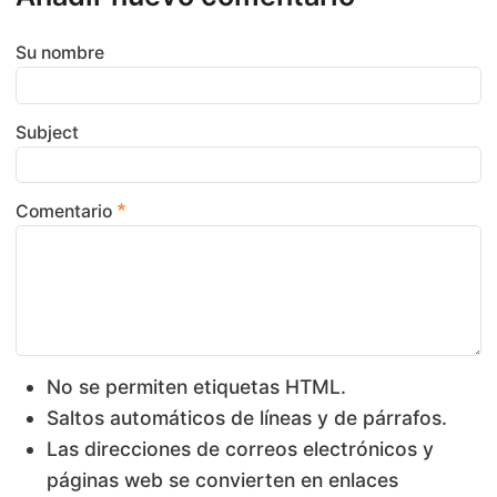
Su nombre
Subject
Comentario
No se permiten etiquetas HTML.
Saltos automáticos de líneas y de párrafos.
Las direcciones de correos electrónicos y
páginas web se convierten en enlaces