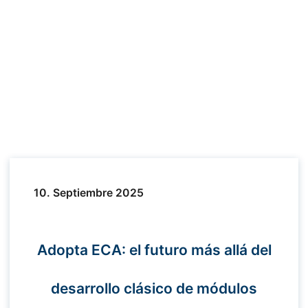
10. Septiembre 2025
Adopta ECA: el futuro más allá del
desarrollo clásico de módulos