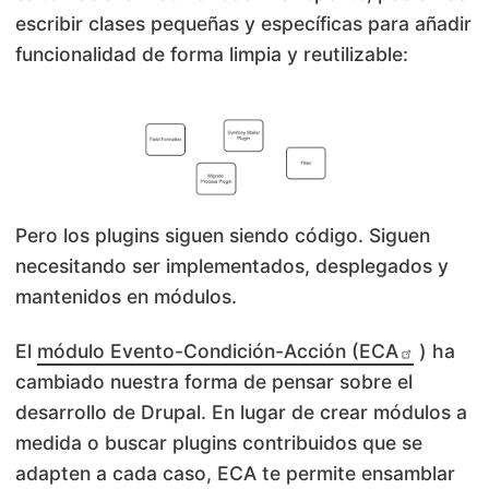
escribir clases pequeñas y específicas para añadir
funcionalidad de forma limpia y reutilizable:
Pero los plugins siguen siendo código. Siguen
necesitando ser implementados, desplegados y
mantenidos en módulos.
El
módulo Evento-Condición-Acción (ECA
) ha
cambiado nuestra forma de pensar sobre el
desarrollo
de Drupal. En lugar de crear módulos a
medida o buscar plugins contribuidos que se
adapten a cada caso, ECA te permite ensamblar