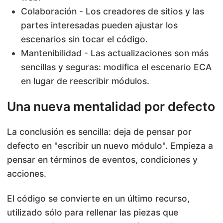
Colaboración - Los creadores de sitios y las
partes interesadas pueden ajustar los
escenarios sin tocar el código.
Mantenibilidad - Las actualizaciones son más
sencillas y seguras: modifica el escenario ECA
en lugar de reescribir módulos.
Una nueva mentalidad por defecto
La conclusión es sencilla: deja de pensar por
defecto en "escribir un nuevo módulo". Empieza a
pensar en términos de eventos, condiciones y
acciones.
El código se convierte en un último recurso,
utilizado sólo para rellenar las piezas que