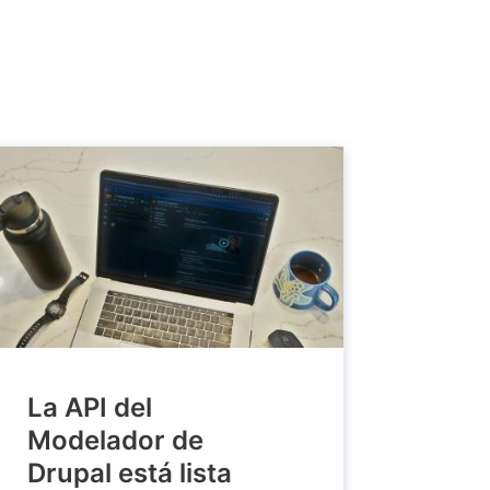
La API del
Modelador de
Drupal está lista