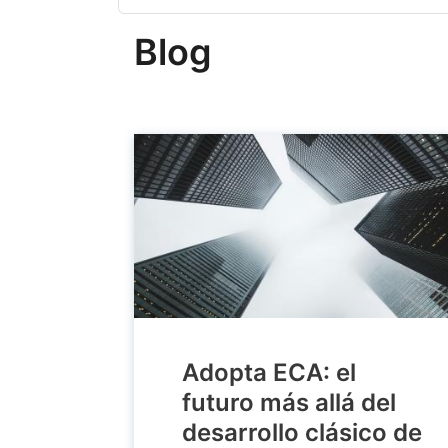
Blog
Adopta ECA: el
futuro más allá del
desarrollo clásico de