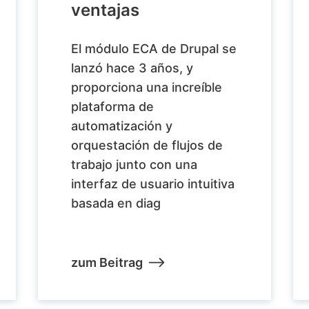
ventajas
El módulo ECA de Drupal se
lanzó hace 3 años, y
proporciona una increíble
plataforma de
automatización y
orquestación de flujos de
trabajo junto con una
interfaz de usuario intuitiva
basada en diag
zum Beitrag