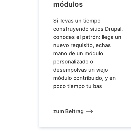
módulos
Si llevas un tiempo
construyendo sitios Drupal,
conoces el patrón: llega un
nuevo requisito, echas
mano de un módulo
personalizado o
desempolvas un viejo
módulo contribuido, y en
poco tiempo tu bas
zum Beitrag