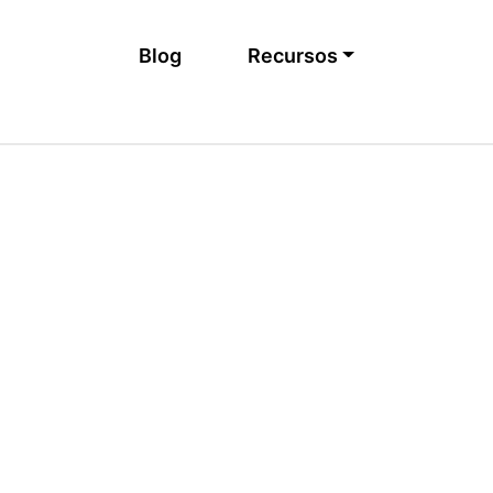
Main navigation
Blog
Recursos