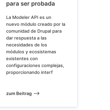
para ser probada
La Modeler API es un
nuevo módulo creado por la
comunidad de Drupal para
dar respuesta a las
necesidades de los
módulos y ecosistemas
existentes con
configuraciones complejas,
proporcionando interf
zum Beitrag