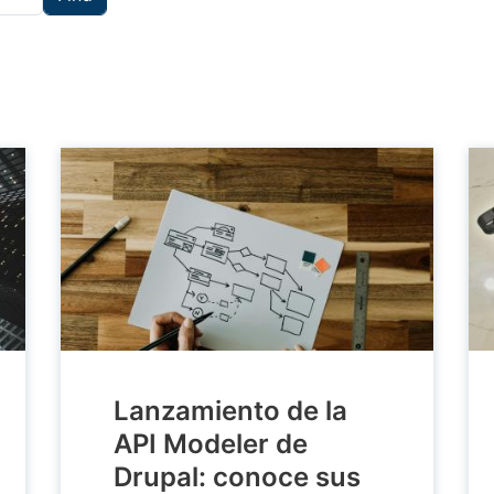
Lanzamiento de la
API Modeler de
Drupal: conoce sus