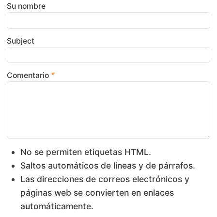
Su nombre
Subject
Comentario
No se permiten etiquetas HTML.
Saltos automáticos de líneas y de párrafos.
Las direcciones de correos electrónicos y
páginas web se convierten en enlaces
automáticamente.