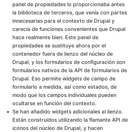
panel de propiedades lo proporcionaba antes
la biblioteca de terceros, que venía con partes
innecesarias para el contexto de Drupal y
carecía de funciones convenientes que Drupal
hace realmente bien. Este panel de
propiedades se sustituye ahora por el
contenedor fuera de lienzo del núcleo de
Drupal, y los formularios de configuración son
formularios nativos de la API de formularios de
Drupal. Eso permite widgets de campo de
formulario a medida, así como estados, de
modo que los campos individuales pueden
ocultarse en función del contexto.
Se han añadido widgets adicionales al lienzo.
Están construidos utilizando la flamante API de
iconos del núcleo de Drupal, y hacen