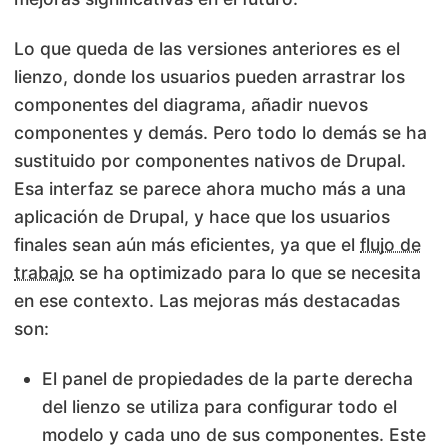
Lo que queda de las versiones anteriores es el
lienzo, donde los usuarios pueden arrastrar los
componentes del diagrama, añadir nuevos
componentes y demás. Pero todo lo demás se ha
sustituido por componentes nativos de Drupal.
Esa interfaz se parece ahora mucho más a una
aplicación de Drupal, y hace que los usuarios
finales sean aún más eficientes, ya que el
flujo de
trabajo
se ha optimizado para lo que se necesita
en ese contexto. Las mejoras más destacadas
son:
El panel de propiedades de la parte derecha
del lienzo se utiliza para configurar todo el
modelo y cada uno de sus componentes. Este