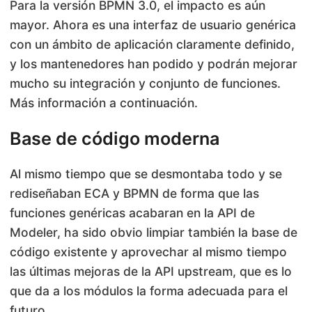
Para la versión BPMN 3.0, el impacto es aún
mayor. Ahora es una interfaz de usuario genérica
con un ámbito de aplicación claramente definido,
y los mantenedores han podido y podrán mejorar
mucho su integración y conjunto de funciones.
Más información a continuación.
Base de código moderna
Al mismo tiempo que se desmontaba todo y se
rediseñaban ECA y BPMN de forma que las
funciones genéricas acabaran en la API de
Modeler, ha sido obvio limpiar también la base de
código existente y aprovechar al mismo tiempo
las últimas mejoras de la API upstream, que es lo
que da a los módulos la forma adecuada para el
futuro.