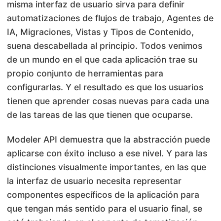
misma interfaz de usuario sirva para definir
automatizaciones de flujos de trabajo, Agentes de
IA, Migraciones, Vistas y Tipos de Contenido,
suena descabellada al principio. Todos venimos
de un mundo en el que cada aplicación trae su
propio conjunto de herramientas para
configurarlas. Y el resultado es que los usuarios
tienen que aprender cosas nuevas para cada una
de las tareas de las que tienen que ocuparse.
Modeler API demuestra que la abstracción puede
aplicarse con éxito incluso a ese nivel. Y para las
distinciones visualmente importantes, en las que
la interfaz de usuario necesita representar
componentes específicos de la aplicación para
que tengan más sentido para el usuario final, se