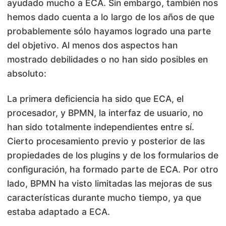
ayudado mucho a ECA. Sin embargo, también nos
hemos dado cuenta a lo largo de los años de que
probablemente sólo hayamos logrado una parte
del objetivo. Al menos dos aspectos han
mostrado debilidades o no han sido posibles en
absoluto:
La primera deficiencia ha sido que ECA, el
procesador, y BPMN, la interfaz de usuario, no
han sido totalmente independientes entre sí.
Cierto procesamiento previo y posterior de las
propiedades de los plugins y de los formularios de
configuración, ha formado parte de ECA. Por otro
lado, BPMN ha visto limitadas las mejoras de sus
características durante mucho tiempo, ya que
estaba adaptado a ECA.