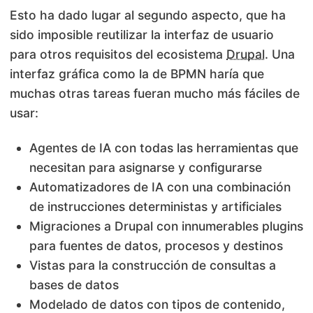
Esto ha dado lugar al segundo aspecto, que ha
sido imposible reutilizar la interfaz de usuario
para otros requisitos del ecosistema
Drupal
. Una
interfaz gráfica como la de BPMN haría que
muchas otras tareas fueran mucho más fáciles de
usar:
Agentes de IA con todas las herramientas que
necesitan para asignarse y configurarse
Automatizadores de IA con una combinación
de instrucciones deterministas y artificiales
Migraciones a Drupal con innumerables plugins
para fuentes de datos, procesos y destinos
Vistas para la construcción de consultas a
bases de datos
Modelado de datos con tipos de contenido,