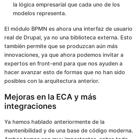
la lógica empresarial que cada uno de los
modelos representa.
El módulo BPMN es ahora una interfaz de usuario
real de Drupal, ya no una biblioteca externa. Esto
también permite que se produzcan aún más
innovaciones, ya que ahora podemos invitar a
expertos en front-end para que nos ayuden a
hacer avanzar esto de formas que no han sido
posibles con la arquitectura anterior.
Mejoras en la ECA y más
integraciones
Ya hemos hablado anteriormente de la
mantenibilidad y de una base de código moderna.