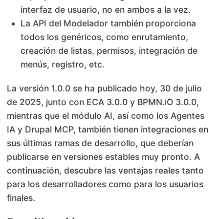
interfaz de usuario, no en ambos a la vez.
La API del Modelador también proporciona
todos los genéricos, como enrutamiento,
creación de listas, permisos, integración de
menús, registro, etc.
La versión 1.0.0 se ha publicado hoy, 30 de julio
de 2025, junto con ECA 3.0.0 y BPMN.iO 3.0.0,
mientras que el módulo AI, así como los Agentes
IA y Drupal MCP, también tienen integraciones en
sus últimas ramas de desarrollo, que deberían
publicarse en versiones estables muy pronto. A
continuación, descubre las ventajas reales tanto
para los desarrolladores como para los usuarios
finales.