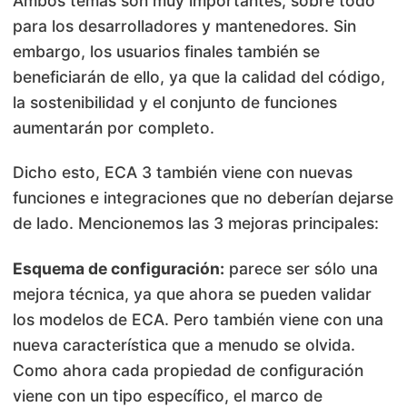
Ambos temas son muy importantes, sobre todo
para los desarrolladores y mantenedores. Sin
embargo, los usuarios finales también se
beneficiarán de ello, ya que la calidad del código,
la sostenibilidad y el conjunto de funciones
aumentarán por completo.
Dicho esto, ECA 3 también viene con nuevas
funciones e integraciones que no deberían dejarse
de lado. Mencionemos las 3 mejoras principales:
Esquema de configuración:
parece ser sólo una
mejora técnica, ya que ahora se pueden validar
los modelos de ECA. Pero también viene con una
nueva característica que a menudo se olvida.
Como ahora cada propiedad de configuración
viene con un tipo específico, el marco de