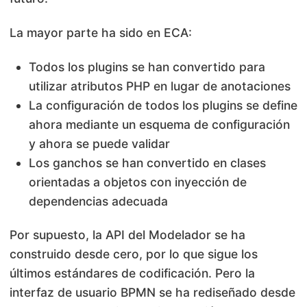
La mayor parte ha sido en ECA:
Todos los plugins se han convertido para
utilizar atributos PHP en lugar de anotaciones
La configuración de todos los plugins se define
ahora mediante un esquema de configuración
y ahora se puede validar
Los ganchos se han convertido en clases
orientadas a objetos con inyección de
dependencias adecuada
Por supuesto, la API del Modelador se ha
construido desde cero, por lo que sigue los
últimos estándares de codificación. Pero la
interfaz de usuario BPMN se ha rediseñado desde