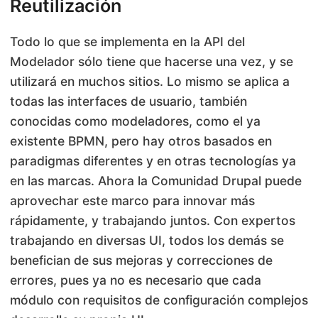
Reutilización
Todo lo que se implementa en la API del
Modelador sólo tiene que hacerse una vez, y se
utilizará en muchos sitios. Lo mismo se aplica a
todas las interfaces de usuario, también
conocidas como modeladores, como el ya
existente BPMN, pero hay otros basados en
paradigmas diferentes y en otras tecnologías ya
en las marcas. Ahora la Comunidad Drupal puede
aprovechar este marco para innovar más
rápidamente, y trabajando juntos. Con expertos
trabajando en diversas UI, todos los demás se
benefician de sus mejoras y correcciones de
errores, pues ya no es necesario que cada
módulo con requisitos de configuración complejos