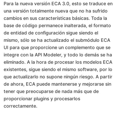
Para la nueva versión ECA 3.0, esto se traduce en
una versión totalmente nueva que no ha sufrido
cambios en sus características básicas. Toda la
base de código permanece inalterada, el formato
de entidad de configuración sigue siendo el
mismo, sólo se ha actualizado el submódulo ECA
UI para que proporcione un complemento que se
integre con la API Modeler, y todo lo demás se ha
eliminado. A la hora de procesar los modelos ECA
existentes, sigue siendo el mismo software, por lo
que actualizarlo no supone ningún riesgo. A partir
de ahora, ECA puede mantenerse y mejorarse sin
tener que preocuparse de nada más que de
proporcionar plugins y procesarlos
correctamente.