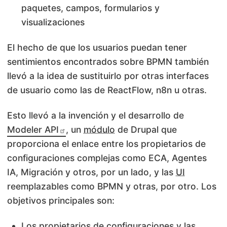
paquetes, campos, formularios y
visualizaciones
El hecho de que los usuarios puedan tener
sentimientos encontrados sobre BPMN también
llevó a la idea de sustituirlo por otras interfaces
de usuario como las de ReactFlow, n8n u otras.
Esto llevó a la invención y el
desarrollo
de
Modeler API
, un
módulo
de Drupal que
proporciona el enlace entre los propietarios de
configuraciones complejas como ECA, Agentes
IA,
Migración
y otros, por un lado, y las
UI
reemplazables como BPMN y otras, por otro. Los
objetivos principales son:
Los propietarios de configuraciones y las