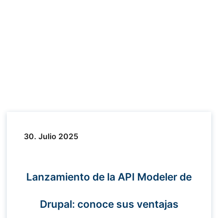
30. Julio 2025
Lanzamiento de la API Modeler de
Drupal: conoce sus ventajas