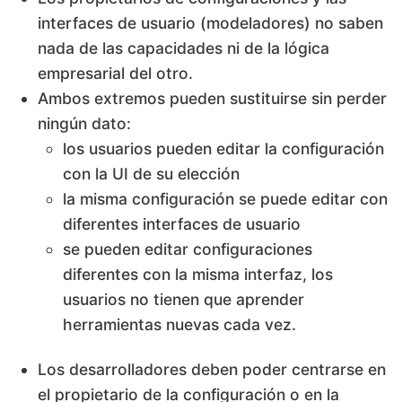
interfaces de usuario (modeladores) no saben
nada de las capacidades ni de la lógica
empresarial del otro.
Ambos extremos pueden sustituirse sin perder
ningún dato:
los usuarios pueden editar la configuración
con la UI de su elección
la misma configuración se puede editar con
diferentes interfaces de usuario
se pueden editar configuraciones
diferentes con la misma interfaz, los
usuarios no tienen que aprender
herramientas nuevas cada vez.
Los desarrolladores deben poder centrarse en
el propietario de la configuración o en la