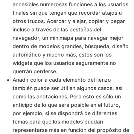
accesibles numerosas funciones a los usuarios
finales sin que tengan que recordar atajos u
otros trucos. Acercar y alejar, copiar y pegar
incluso a través de las pestañas del
navegador, un minimapa para navegar mejor
dentro de modelos grandes, búsqueda, diseño
automático y mucho más, estos son los
widgets que los usuarios seguramente no
querrán perderse.
Añadir color a cada elemento del lienzo
también puede ser útil en algunos casos, así
como las anotaciones. Pero esto es sólo un
anticipo de lo que será posible en el futuro,
por ejemplo, si se dispondrá de diferentes
temas para que los modelos puedan
representarse más en función del propósito de