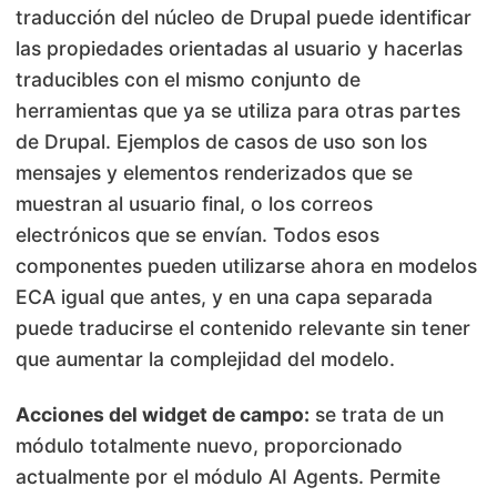
traducción del núcleo de Drupal puede identificar
las propiedades orientadas al usuario y hacerlas
traducibles con el mismo conjunto de
herramientas que ya se utiliza para otras partes
de Drupal. Ejemplos de casos de uso son los
mensajes y elementos renderizados que se
muestran al usuario final, o los correos
electrónicos que se envían. Todos esos
componentes pueden utilizarse ahora en modelos
ECA igual que antes, y en una capa separada
puede traducirse el contenido relevante sin tener
que aumentar la complejidad del modelo.
Acciones del widget de campo:
se trata de un
módulo totalmente nuevo, proporcionado
actualmente por el módulo AI Agents. Permite