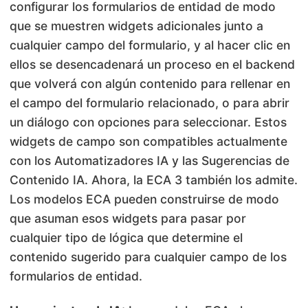
configurar los formularios de entidad de modo
que se muestren widgets adicionales junto a
cualquier campo del formulario, y al hacer clic en
ellos se desencadenará un proceso en el backend
que volverá con algún contenido para rellenar en
el campo del formulario relacionado, o para abrir
un diálogo con opciones para seleccionar. Estos
widgets de campo son compatibles actualmente
con los Automatizadores IA y las Sugerencias de
Contenido IA. Ahora, la ECA 3 también los admite.
Los modelos ECA pueden construirse de modo
que asuman esos widgets para pasar por
cualquier tipo de lógica que determine el
contenido sugerido para cualquier campo de los
formularios de entidad.