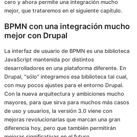
cero y ahora permite una integración mucho
mejor, que trataremos en el siguiente capítulo.
BPMN con una integración mucho
mejor con Drupal
La interfaz de usuario de BPMN es una biblioteca
JavaScript mantenida por distintos
desarrolladores en una plataforma diferente. En
Drupal, "sólo" integramos esa biblioteca tal cual,
con muy pocos ajustes para el entorno Drupal.
Con la nueva arquitectura y ambiciones mucho
mayores, para que sirva para muchos más casos
de uso y usuarios, la versión 3.0 viene con
mejoras revolucionarias que marcan una gran
diferencia hoy, pero que también permitirán
mejoras significativas en el futuro.