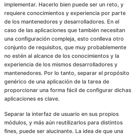
implementar. Hacerlo bien puede ser un reto, y
requiere conocimientos y experiencia por parte
de los mantenedores y desarrolladores. En el
caso de las aplicaciones que también necesitan
una configuración compleja, esto conlleva otro
conjunto de requisitos, que muy probablemente
no estén al alcance de los conocimientos y la
experiencia de los mismos desarrolladores y
mantenedores. Por lo tanto, separar el propósito
genérico de una aplicación de la tarea de
proporcionar una forma fácil de configurar dichas
aplicaciones es clave.
Separar la interfaz de usuario en sus propios
módulos, y más aún reutilizarlos para distintos
fines, puede ser alucinante. La idea de que una