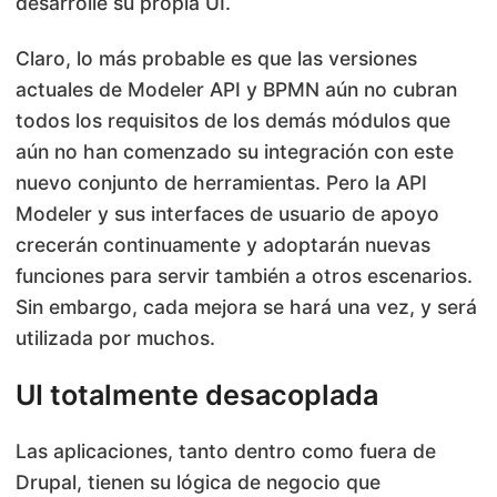
desarrolle su propia UI.
Claro, lo más probable es que las versiones
actuales de Modeler API y BPMN aún no cubran
todos los requisitos de los demás módulos que
aún no han comenzado su integración con este
nuevo conjunto de herramientas. Pero la API
Modeler y sus interfaces de usuario de apoyo
crecerán continuamente y adoptarán nuevas
funciones para servir también a otros escenarios.
Sin embargo, cada mejora se hará una vez, y será
utilizada por muchos.
UI totalmente desacoplada
Las aplicaciones, tanto dentro como fuera de
Drupal, tienen su lógica de negocio que