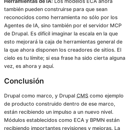
Herramientas de IA:
Los modelos ECA ahora
también pueden construirse para que sean
reconocidos como herramienta no sólo por los
Agentes de IA, sino también por el servidor MCP
de Drupal. Es difícil imaginar la escala en la que
esto mejorará la caja de herramientas general de
la que ahora disponen los creadores de sitios. El
cielo es tu límite; si esa frase ha sido cierta alguna
vez, es ahora y aquí.
Conclusión
Drupal como marco, y Drupal
CMS
como ejemplo
de producto construido dentro de ese marco,
están recibiendo un impulso a un nuevo nivel.
Módulos establecidos como ECA y BPMN están
recibiendo importantes revisiones y mejoras. La