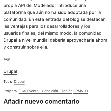
propia API del Modelador introduce una
plataforma que aún no ha sido adoptada por la
comunidad. En esta entrada del blog se destacan
las ventajas para los desarrolladores y los
usuarios finales, del mismo modo, la comunidad
Drupal a nivel mundial debería aprovecharla ahora
y construir sobre ella.
Tags
Drupal
Tools
Drupal
Projects
ECA: Evento - Condición - Acción
BPMN.iO
Añadir nuevo comentario