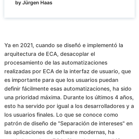
by Jürgen Haas
Ya en 2021, cuando se diseñó e implementó la
arquitectura de
ECA
, desacoplar el
procesamiento de las automatizaciones
realizadas por ECA de la interfaz de usuario, que
es importante para que los usuarios puedan
definir fácilmente esas automatizaciones, ha sido
una prioridad máxima. Durante los últimos 4 años,
esto ha servido por igual a los desarrolladores y a
los usuarios finales. Lo que se conoce como
patrón de diseño de "Separación de intereses" en
las aplicaciones de software modernas, ha