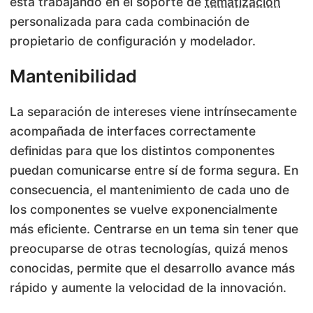
está trabajando en el soporte de
tematización
personalizada para cada combinación de
propietario de configuración y modelador.
Mantenibilidad
La separación de intereses viene intrínsecamente
acompañada de interfaces correctamente
definidas para que los distintos componentes
puedan comunicarse entre sí de forma segura. En
consecuencia, el mantenimiento de cada uno de
los componentes se vuelve exponencialmente
más eficiente. Centrarse en un tema sin tener que
preocuparse de otras tecnologías, quizá menos
conocidas, permite que el desarrollo avance más
rápido y aumente la velocidad de la innovación.