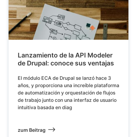
Lanzamiento de la API Modeler
de Drupal: conoce sus ventajas
El módulo ECA de Drupal se lanzó hace 3
años, y proporciona una increíble plataforma
de automatización y orquestación de flujos
de trabajo junto con una interfaz de usuario
intuitiva basada en diag
zum Beitrag