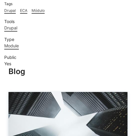
Tags
Drupal
ECA
Módulo
Tools
Drupal
Type
Module
Public
Yes
Blog