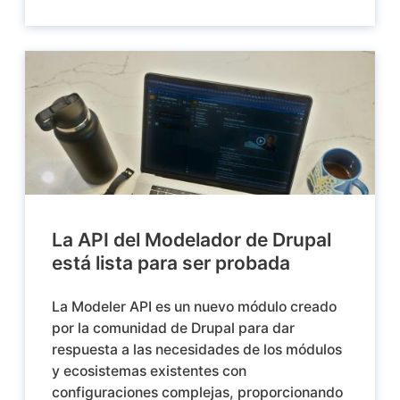
La API del Modelador de Drupal
está lista para ser probada
La Modeler API es un nuevo módulo creado
por la comunidad de Drupal para dar
respuesta a las necesidades de los módulos
y ecosistemas existentes con
configuraciones complejas, proporcionando