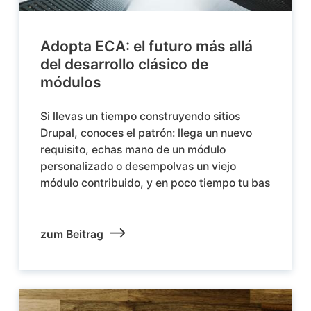
Adopta ECA: el futuro más allá
del desarrollo clásico de
módulos
Si llevas un tiempo construyendo sitios
Drupal, conoces el patrón: llega un nuevo
requisito, echas mano de un módulo
personalizado o desempolvas un viejo
módulo contribuido, y en poco tiempo tu bas
zum Beitrag