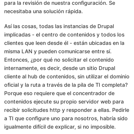
para la revisión de nuestra configuración. Se
necesitaba una solución rápida.
Así las cosas, todas las instancias de Drupal
implicadas - el centro de contenidos y todos los
clientes que leen desde él - están ubicadas en la
misma LAN y pueden comunicarse entre sí.
Entonces, ¿por qué no solicitar el contenido
internamente, es decir, desde un sitio Drupal
cliente al hub de contenidos, sin utilizar el dominio
oficial y la ruta a través de la pila de TI completa?
Porque eso requiere que el concentrador de
contenidos ejecute su propio servidor web para
recibir solicitudes http y responder a ellas. Pedirle
a TI que configure uno para nosotros, habría sido
igualmente difícil de explicar, si no imposible.