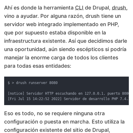
Ahí es donde la herramienta
CLI
de Drupal,
drush
,
vino a ayudar. Por alguna razón, drush tiene un
servidor web integrado implementado en PHP,
que por supuesto estaba disponible en la
infraestructura existente. Así que decidimos darle
una oportunidad, aún siendo escépticos si podría
manejar la enorme carga de todos los clientes
para todas esas entidades:
$ > drush runserver 8080

[notice] Servidor HTTP escuchando en 127.0.0.1, puerto 8080 
Eso es todo, no se requiere ninguna otra
configuración o puesta en marcha. Esto utiliza la
configuración existente del sitio de Drupal,