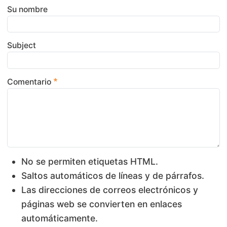
Su nombre
Subject
Comentario
No se permiten etiquetas HTML.
Saltos automáticos de líneas y de párrafos.
Las direcciones de correos electrónicos y
páginas web se convierten en enlaces
automáticamente.