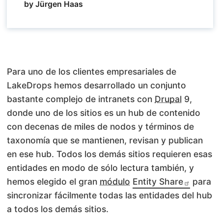
by Jürgen Haas
Para uno de los clientes empresariales de
LakeDrops hemos desarrollado un conjunto
bastante complejo de intranets con
Drupal
9,
donde uno de los sitios es un hub de contenido
con decenas de miles de nodos y términos de
taxonomía que se mantienen, revisan y publican
en ese hub. Todos los demás sitios requieren esas
entidades en modo de sólo lectura también, y
hemos elegido el gran
módulo
Entity Share
para
sincronizar fácilmente todas las entidades del hub
a todos los demás sitios.