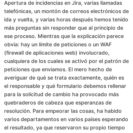
Apertura de incidencias en Jira, varias llamadas
telefónicas, un montón de correos electrónicos de
ida y vuelta, y varias horas después hemos tenido
más preguntas sin responder que al principio de
ese proceso. Mientras que la explicación parece
obvia: hay un límite de peticiones o un WAF
(firewall de aplicaciones web) involucrado,
cualquiera de los cuales se activó por el patrón de
peticiones que enviamos. El mero hecho de
averiguar de qué se trata exactamente, quién es
el responsable y qué formulario debemos rellenar
para la solicitud de cambio ha provocado más
quebraderos de cabeza que esperanzas de
resolución. Para empeorar las cosas, ha habido
varios departamentos en varios países esperando
el resultado, ya que reservaron su propio tiempo