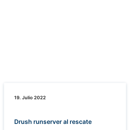
19. Julio 2022
Drush runserver al rescate