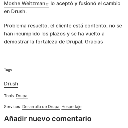
Moshe Weitzman
lo aceptó y fusionó el cambio
en Drush.
Problema resuelto, el cliente está contento, no se
han incumplido los plazos y se ha vuelto a
demostrar la fortaleza de Drupal. Gracias
Tags
Drush
Tools
Drupal
Services
Desarrollo de Drupal
Hospedaje
Añadir nuevo comentario