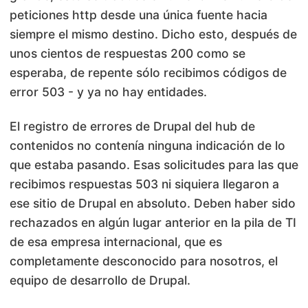
peticiones http desde una única fuente hacia
siempre el mismo destino. Dicho esto, después de
unos cientos de respuestas 200 como se
esperaba, de repente sólo recibimos códigos de
error 503 - y ya no hay entidades.
El registro de errores de Drupal del hub de
contenidos no contenía ninguna indicación de lo
que estaba pasando. Esas solicitudes para las que
recibimos respuestas 503 ni siquiera llegaron a
ese sitio de Drupal en absoluto. Deben haber sido
rechazados en algún lugar anterior en la pila de TI
de esa empresa internacional, que es
completamente desconocido para nosotros, el
equipo de
desarrollo
de Drupal.