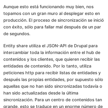
Aunque esto está funcionando muy bien, nos
topamos con un gran muro al desplegar esto en
producción. El proceso de sincronización se inició
con éxito, sólo para fallar mal después de un par
de segundos.
Entity share utiliza el JSON-API de Drupal para
intercambiar toda la información entre el hub de
contenidos y los clientes, que quieren recibir las
entidades de contenido. Por lo tanto, utiliza
peticiones http para recibir listas de entidades y
después las propias entidades, por supuesto sólo
aquellas que no han sido sincronizadas todavía o
han sido actualizadas desde la última
sincronización. Para un centro de contenidos tan
grande, esto se traduce en un enorme número de