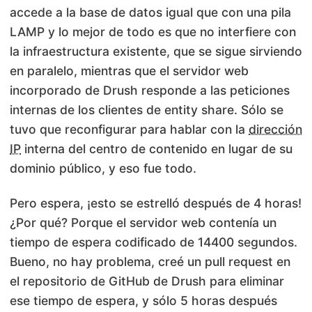
accede a la base de datos igual que con una pila
LAMP y lo mejor de todo es que no interfiere con
la infraestructura existente, que se sigue sirviendo
en paralelo, mientras que el servidor web
incorporado de Drush responde a las peticiones
internas de los clientes de entity share. Sólo se
tuvo que reconfigurar para hablar con la
dirección
IP
interna del centro de contenido en lugar de su
dominio público, y eso fue todo.
Pero espera, ¡esto se estrelló después de 4 horas!
¿Por qué? Porque el servidor web contenía un
tiempo de espera codificado de 14400 segundos.
Bueno, no hay problema, creé un pull request en
el repositorio de GitHub de Drush para eliminar
ese tiempo de espera, y sólo 5 horas después