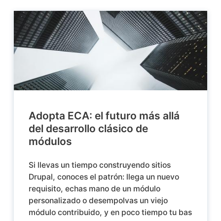
Adopta ECA: el futuro más allá
del desarrollo clásico de
módulos
Si llevas un tiempo construyendo sitios
Drupal, conoces el patrón: llega un nuevo
requisito, echas mano de un módulo
personalizado o desempolvas un viejo
módulo contribuido, y en poco tiempo tu bas