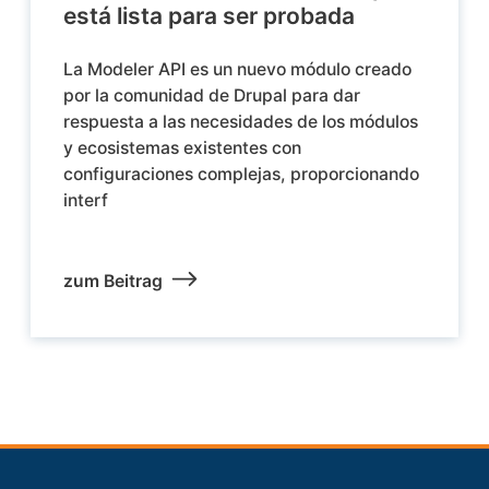
está lista para ser probada
La Modeler API es un nuevo módulo creado
por la comunidad de Drupal para dar
respuesta a las necesidades de los módulos
y ecosistemas existentes con
configuraciones complejas, proporcionando
interf
zum Beitrag