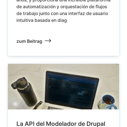
de automatización y orquestación de flujos
de trabajo junto con una interfaz de usuario
intuitiva basada en diag
zum Beitrag
La API del Modelador de Drupal