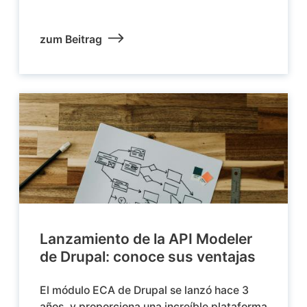
zum Beitrag
Lanzamiento de la API Modeler
de Drupal: conoce sus ventajas
El módulo ECA de Drupal se lanzó hace 3
años, y proporciona una increíble plataforma