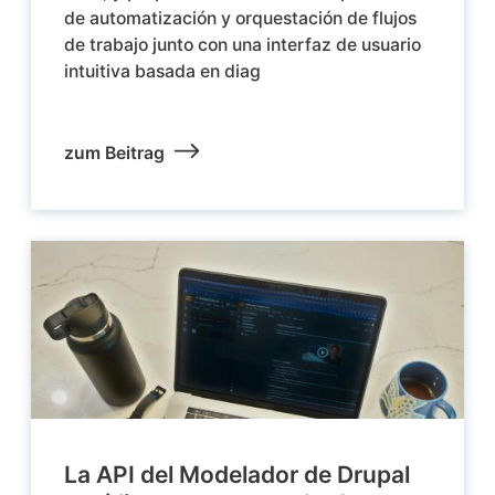
de automatización y orquestación de flujos
de trabajo junto con una interfaz de usuario
intuitiva basada en diag
zum Beitrag
La API del Modelador de Drupal