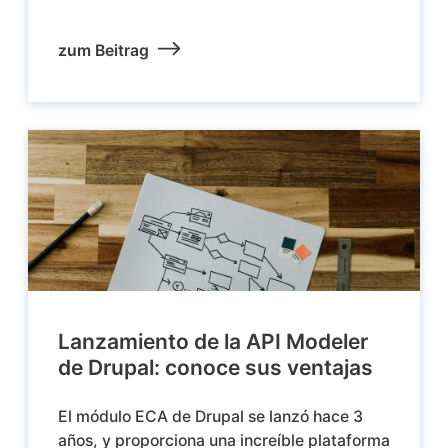
zum Beitrag
Lanzamiento de la API Modeler
de Drupal: conoce sus ventajas
El módulo ECA de Drupal se lanzó hace 3
años, y proporciona una increíble plataforma