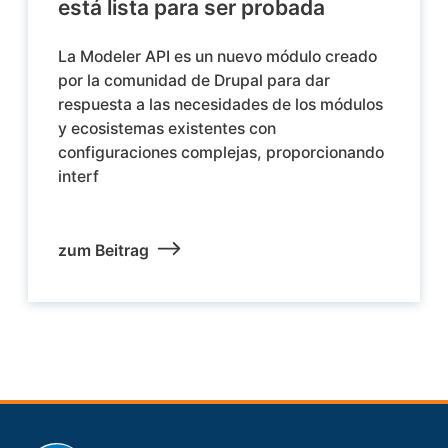
está lista para ser probada
La Modeler API es un nuevo módulo creado
por la comunidad de Drupal para dar
respuesta a las necesidades de los módulos
y ecosistemas existentes con
configuraciones complejas, proporcionando
interf
zum Beitrag