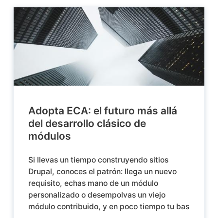
Adopta ECA: el futuro más allá
del desarrollo clásico de
módulos
Si llevas un tiempo construyendo sitios
Drupal, conoces el patrón: llega un nuevo
requisito, echas mano de un módulo
personalizado o desempolvas un viejo
módulo contribuido, y en poco tiempo tu bas