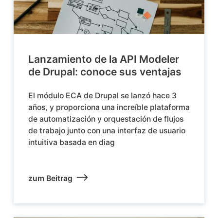
Lanzamiento de la API Modeler
de Drupal: conoce sus ventajas
El módulo ECA de Drupal se lanzó hace 3
años, y proporciona una increíble plataforma
de automatización y orquestación de flujos
de trabajo junto con una interfaz de usuario
intuitiva basada en diag
zum Beitrag