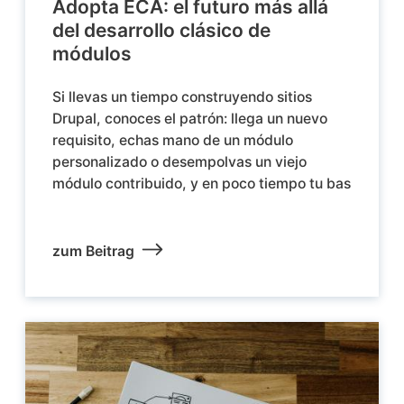
Adopta ECA: el futuro más allá
del desarrollo clásico de
módulos
Si llevas un tiempo construyendo sitios
Drupal, conoces el patrón: llega un nuevo
requisito, echas mano de un módulo
personalizado o desempolvas un viejo
módulo contribuido, y en poco tiempo tu bas
zum Beitrag