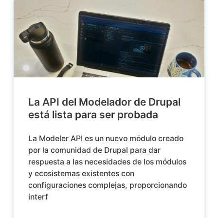
La API del Modelador de Drupal
está lista para ser probada
La Modeler API es un nuevo módulo creado
por la comunidad de Drupal para dar
respuesta a las necesidades de los módulos
y ecosistemas existentes con
configuraciones complejas, proporcionando
interf