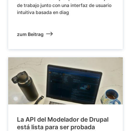
de trabajo junto con una interfaz de usuario
intuitiva basada en diag
zum Beitrag
La API del Modelador de Drupal
está lista para ser probada