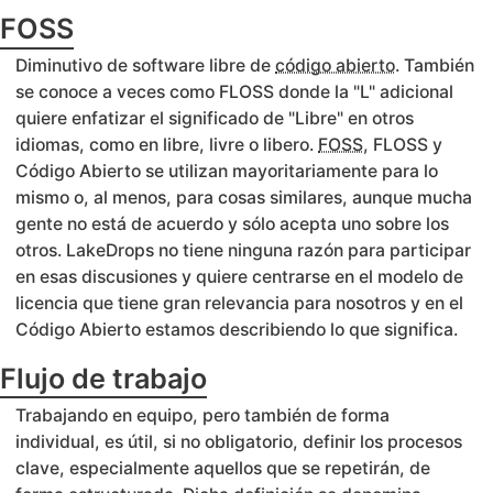
FOSS
Diminutivo de software libre de
código abierto
. También
se conoce a veces como FLOSS donde la "L" adicional
quiere enfatizar el significado de "Libre" en otros
idiomas, como en libre, livre o libero.
FOSS
, FLOSS y
Código Abierto se utilizan mayoritariamente para lo
mismo o, al menos, para cosas similares, aunque mucha
gente no está de acuerdo y sólo acepta uno sobre los
otros. LakeDrops no tiene ninguna razón para participar
en esas discusiones y quiere centrarse en el modelo de
licencia que tiene gran relevancia para nosotros y en el
Código Abierto estamos describiendo lo que significa.
Flujo de trabajo
Trabajando en equipo, pero también de forma
individual, es útil, si no obligatorio, definir los procesos
clave, especialmente aquellos que se repetirán, de