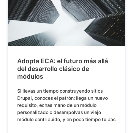
Adopta ECA: el futuro más allá
del desarrollo clásico de
módulos
Si llevas un tiempo construyendo sitios
Drupal, conoces el patrón: llega un nuevo
requisito, echas mano de un módulo
personalizado o desempolvas un viejo
módulo contribuido, y en poco tiempo tu bas