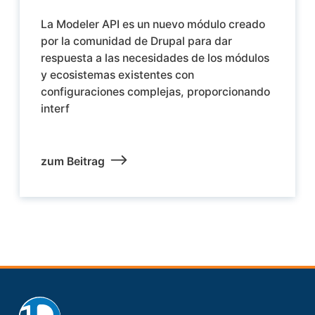
La Modeler API es un nuevo módulo creado
por la comunidad de Drupal para dar
respuesta a las necesidades de los módulos
y ecosistemas existentes con
configuraciones complejas, proporcionando
interf
zum Beitrag