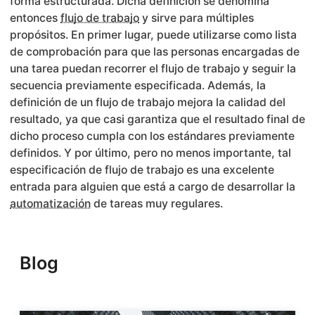
forma estructurada. Dicha definición se denomina
entonces
flujo de trabajo
y sirve para múltiples
propósitos. En primer lugar, puede utilizarse como lista
de comprobación para que las personas encargadas de
una tarea puedan recorrer el flujo de trabajo y seguir la
secuencia previamente especificada. Además, la
definición de un flujo de trabajo mejora la calidad del
resultado, ya que casi garantiza que el resultado final de
dicho proceso cumpla con los estándares previamente
definidos. Y por último, pero no menos importante, tal
especificación de flujo de trabajo es una excelente
entrada para alguien que está a cargo de desarrollar la
automatización
de tareas muy regulares.
Blog