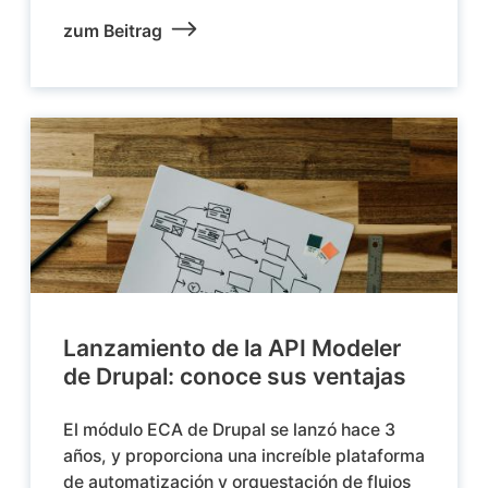
zum Beitrag
Lanzamiento de la API Modeler
de Drupal: conoce sus ventajas
El módulo ECA de Drupal se lanzó hace 3
años, y proporciona una increíble plataforma
de automatización y orquestación de flujos