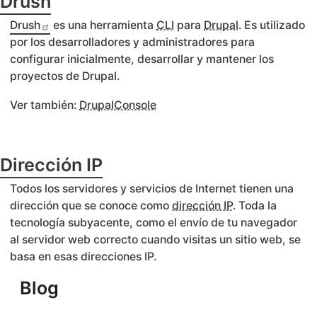
Drush
Drush
es una herramienta
CLI
para
Drupal
. Es utilizado
por los desarrolladores y administradores para
configurar inicialmente, desarrollar y mantener los
proyectos de Drupal.
Ver también:
DrupalConsole
Dirección IP
Todos los servidores y servicios de Internet tienen una
dirección que se conoce como
dirección IP
. Toda la
tecnología subyacente, como el envío de tu navegador
al servidor web correcto cuando visitas un sitio web, se
basa en esas direcciones IP.
Blog