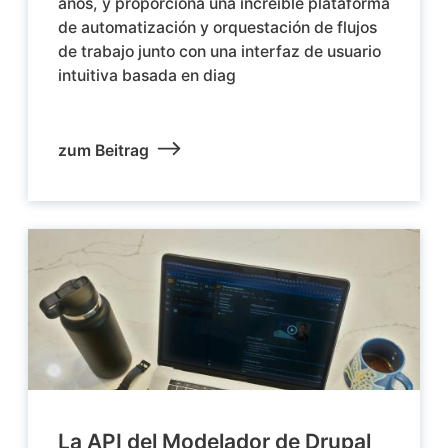
años, y proporciona una increíble plataforma
de automatización y orquestación de flujos
de trabajo junto con una interfaz de usuario
intuitiva basada en diag
zum Beitrag
La API del Modelador de Drupal