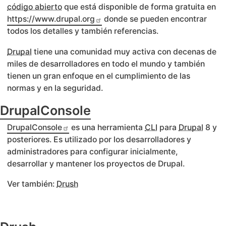
código abierto
que está disponible de forma gratuita en
https://www.drupal.org
donde se pueden encontrar
todos los detalles y también referencias.
Drupal
tiene una comunidad muy activa con decenas de
miles de desarrolladores en todo el mundo y también
tienen un gran enfoque en el cumplimiento de las
normas y en la seguridad.
DrupalConsole
DrupalConsole
es una herramienta
CLI
para
Drupal
8 y
posteriores. Es utilizado por los desarrolladores y
administradores para configurar inicialmente,
desarrollar y mantener los proyectos de Drupal.
Ver también:
Drush