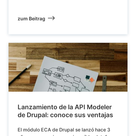
zum Beitrag
Lanzamiento de la API Modeler
de Drupal: conoce sus ventajas
El módulo ECA de Drupal se lanzó hace 3