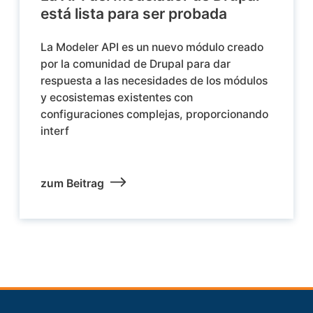
está lista para ser probada
La Modeler API es un nuevo módulo creado
por la comunidad de Drupal para dar
respuesta a las necesidades de los módulos
y ecosistemas existentes con
configuraciones complejas, proporcionando
interf
zum Beitrag