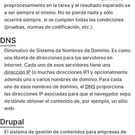
preprocesamiento en la tarea y el resultado esperado va
a ser siempre el mismo. No se pierde nada y sólo
ocurrirá siempre, si se cumplen todas las condiciones
(pruebas, normas de codificación, etc.).
DNS
Diminutivo de Sistema de Nombres de Dominio. Es como
una libreta de direcciones para los servidores en
Internet. Cada uno de esos servidores tiene una
dirección IP
(o muchas direcciones IP) y opcionalmente
además uno o varios nombres de dominio. Para cada
uno de esos nombres de dominio, el
DNS
proporciona
las direcciones IP asociadas para que el navegador sepa
de dónde obtener el contenido de, por ejemplo, un sitio
web.
Drupal
El sistema de gestión de contenidos para empresas de