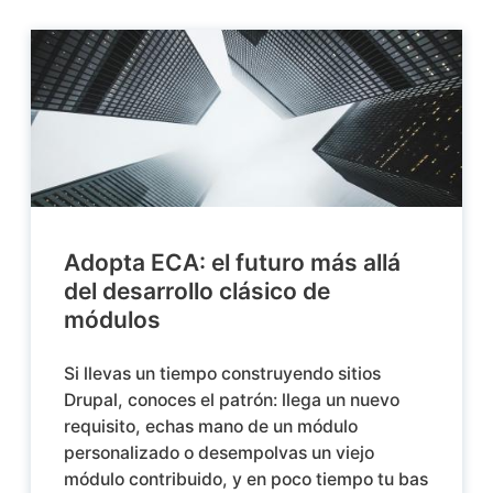
Adopta ECA: el futuro más allá
del desarrollo clásico de
módulos
Si llevas un tiempo construyendo sitios
Drupal, conoces el patrón: llega un nuevo
requisito, echas mano de un módulo
personalizado o desempolvas un viejo
módulo contribuido, y en poco tiempo tu bas