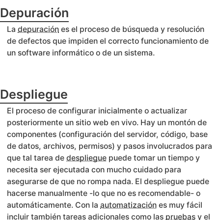
Depuración
La
depuración
es el proceso de búsqueda y resolución
de defectos que impiden el correcto funcionamiento de
un software informático o de un sistema.
Despliegue
El proceso de configurar inicialmente o actualizar
posteriormente un sitio web en vivo. Hay un montón de
componentes (configuración del servidor, código, base
de datos, archivos, permisos) y pasos involucrados para
que tal tarea de
despliegue
puede tomar un tiempo y
necesita ser ejecutada con mucho cuidado para
asegurarse de que no rompa nada. El despliegue puede
hacerse manualmente -lo que no es recomendable- o
automáticamente. Con la
automatización
es muy fácil
incluir también tareas adicionales como las
pruebas
y el