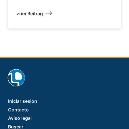
zum Beitrag
Footer
Iniciar sesión
Contacto
Aviso legal
Buscar