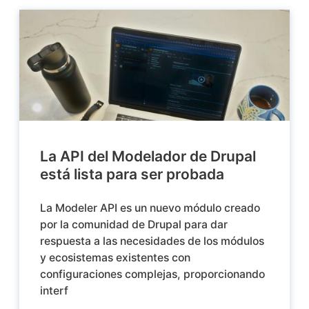
La API del Modelador de Drupal
está lista para ser probada
La Modeler API es un nuevo módulo creado
por la comunidad de Drupal para dar
respuesta a las necesidades de los módulos
y ecosistemas existentes con
configuraciones complejas, proporcionando
interf