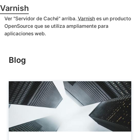
Varnish
Ver "Servidor de Caché" arriba.
Varnish
es un producto
OpenSource que se utiliza ampliamente para
aplicaciones web.
Blog